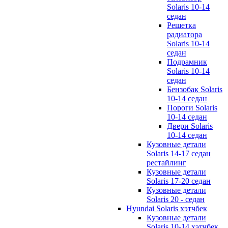
Solaris 10-14
седан
Решетка
радиатора
Solaris 10-14
седан
Подрамник
Solaris 10-14
седан
Бензобак Solaris
10-14 седан
Пороги Solaris
10-14 седан
Двери Solaris
10-14 седан
Кузовные детали
Solaris 14-17 седан
рестайлинг
Кузовные детали
Solaris 17-20 седан
Кузовные детали
Solaris 20 - седан
Hyundai Solaris хэтчбек
Кузовные детали
Solaris 10-14 хэтчбек