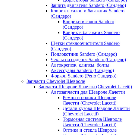
Защита двигателя Sandero (Сандеро)
Коврик в салон и багажник Sandero
(Сандеро)
Коврики в салон Sandero
(Сандеро)
Коврик в багажник Sandero
(Сандеро)
Щетки стеклоочистителя Sandero
(Сандеро)
Подлокотник Sandero (Сандеро)
Чехлы на сиденья Sandero (Сандеро)
Автокрепеж, клипсы, болты
Аксессуары Sandero (Сандеро)
Форкоп Sandero (Рено Сандеро)
Запчасти Chevrolet Шевроле
Запчасти Шевроле Лачетти (Chevrolet Lacetti)
Автозапчасти для Шевроле Лачетти
Ремни и ролики Шевроле
Лачетти (Chevrolet Lacetti)
Детали кузова Шевроле Лачетти
(Chevrolet Lacetti)
Тормозная система Шевроле
Лачетти (Chevrolet Lacetti)
Оптика и стекла Шевроле