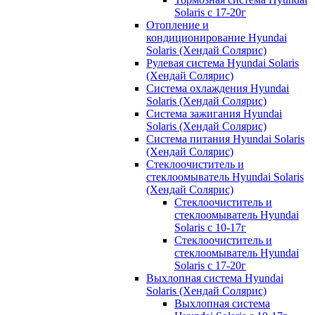
Solaris с 17-20г
Отопление и
кондиционирование Hyundai
Solaris (Хендай Солярис)
Рулевая система Hyundai Solaris
(Хендай Солярис)
Система охлаждения Hyundai
Solaris (Хендай Солярис)
Система зажигания Hyundai
Solaris (Хендай Солярис)
Система питания Hyundai Solaris
(Хендай Солярис)
Стеклоочиститель и
стеклоомыватель Hyundai Solaris
(Хендай Солярис)
Стеклоочиститель и
стеклоомыватель Hyundai
Solaris с 10-17г
Стеклоочиститель и
стеклоомыватель Hyundai
Solaris с 17-20г
Выхлопная система Hyundai
Solaris (Хендай Солярис)
Выхлопная система