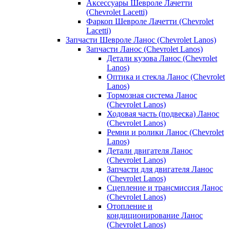
Аксессуары Шевроле Лачетти
(Chevrolet Lacetti)
Фаркоп Шевроле Лачетти (Chevrolet
Lacetti)
Запчасти Шевроле Ланос (Chevrolet Lanos)
Запчасти Ланос (Chevrolet Lanos)
Детали кузова Ланос (Chevrolet
Lanos)
Оптика и стекла Ланос (Chevrolet
Lanos)
Тормозная система Ланос
(Chevrolet Lanos)
Ходовая часть (подвеска) Ланос
(Chevrolet Lanos)
Ремни и ролики Ланос (Chevrolet
Lanos)
Детали двигателя Ланос
(Chevrolet Lanos)
Запчасти для двигателя Ланос
(Chevrolet Lanos)
Сцепление и трансмиссия Ланос
(Chevrolet Lanos)
Отопление и
кондиционирование Ланос
(Chevrolet Lanos)