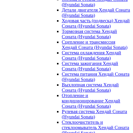
(Hyundai Sonata)
Детали двигателя Хендай Соната
(Hyundai Sonata)
Ходовая часть (подвеска) Хендай
Соната (Hyundai Sonata)
Тормозная система Хендай
Соната (Hyundai Sonata)
Сцепление и трансмиссия
Хендай Соната (Hyundai Sonata)
Система охлаждения Хендай
Соната (Hyundai Sonata)
Система зажигания Хендай
Соната (Hyundai Sonata)
Система питания Хендай Соната
(Hyundai Sonata)
Выхлопная система Хендай
Соната (Hyundai Sonata)
Отопление и
кондиционирование Хендай
Соната (Hyundai Sonata)
Рулевая система Хендай Соната
(Hyundai Sonata)
Стеклоочиститель и
стеклоомыватель Хендай Соната
(Hyundai Sonata)